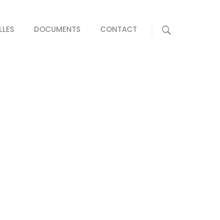
LLES
DOCUMENTS
CONTACT