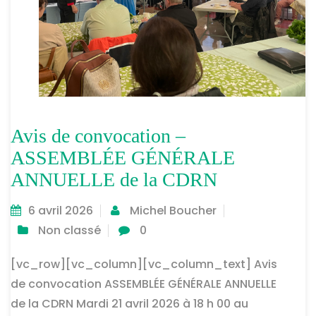
Avis de convocation –
ASSEMBLÉE GÉNÉRALE
ANNUELLE de la CDRN
6 avril 2026
Michel Boucher
Non classé
0
[vc_row][vc_column][vc_column_text] Avis
de convocation ASSEMBLÉE GÉNÉRALE ANNUELLE
de la CDRN Mardi 21 avril 2026 à 18 h 00 au