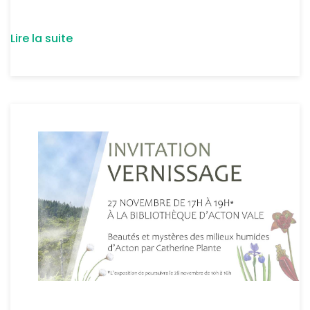
Lire la suite