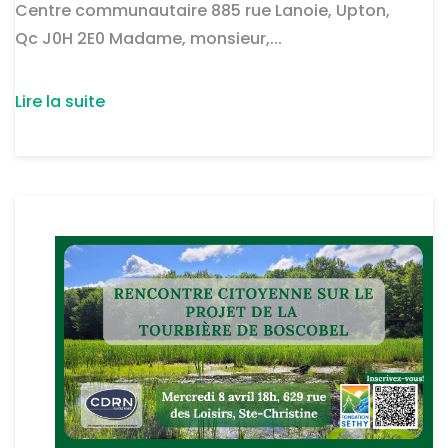
Centre communautaire 885 rue Lanoie, Upton,
Qc J0H 2E0 Madame, monsieur,...
Lire la suite