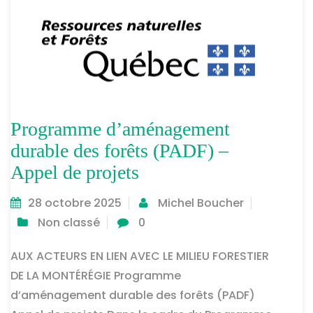
Programme d’aménagement
durable des forêts (PADF) –
Appel de projets
28 octobre 2025
Michel Boucher
Non classé
0
AUX ACTEURS EN LIEN AVEC LE MILIEU FORESTIER
DE LA MONTÉRÉGIE Programme
d’aménagement durable des forêts (PADF)