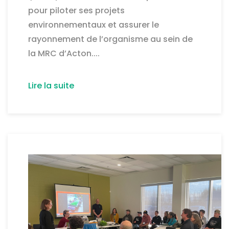
pour piloter ses projets
environnementaux et assurer le
rayonnement de l’organisme au sein de
la MRC d’Acton....
Lire la suite