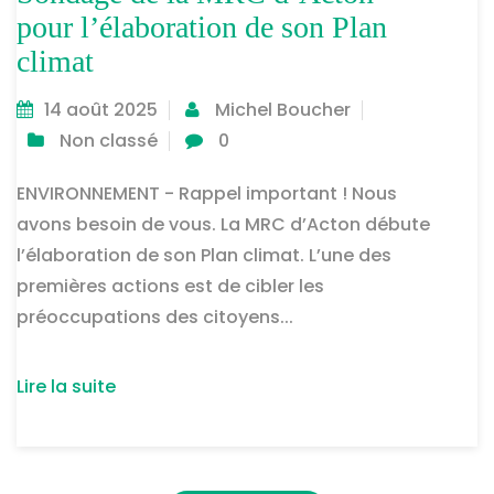
pour l’élaboration de son Plan
climat
14 août 2025
Michel Boucher
Non classé
0
ENVIRONNEMENT - Rappel important ! Nous
avons besoin de vous. La MRC d’Acton débute
l’élaboration de son Plan climat. L’une des
premières actions est de cibler les
préoccupations des citoyens...
Lire la suite