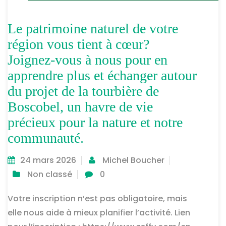
Le patrimoine naturel de votre
région vous tient à cœur?
Joignez-vous à nous pour en
apprendre plus et échanger autour
du projet de la tourbière de
Boscobel, un havre de vie
précieux pour la nature et notre
communauté.
24 mars 2026
Michel Boucher
Non classé
0
Votre inscription n’est pas obligatoire, mais
elle nous aide à mieux planifier l’activité. Lien