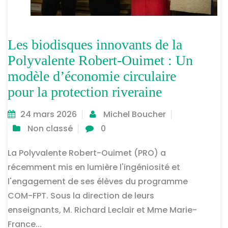
Les biodisques innovants de la
Polyvalente Robert-Ouimet : Un
modèle d’économie circulaire
pour la protection riveraine
24 mars 2026
Michel Boucher
Non classé
0
La Polyvalente Robert-Ouimet (PRO) a
récemment mis en lumière l'ingéniosité et
l'engagement de ses élèves du programme
COM-FPT. Sous la direction de leurs
enseignants, M. Richard Leclair et Mme Marie-
France...