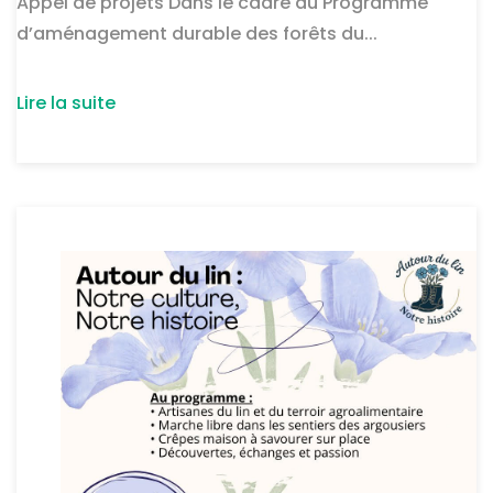
Appel de projets Dans le cadre du Programme
d’aménagement durable des forêts du...
Lire la suite