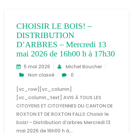
CHOISIR LE BOIS! –
DISTRIBUTION
D’ARBRES – Mercredi 13
mai 2026 de 16h00 h à 17h30
5 mai 2026
Michel Boucher
Non classé
0
[vc_row][vc_column]
[vc_column_text] AVIS À TOUS LES
CITOYENS ET CITOYENNES DU CANTON DE
ROXTON ET DE ROXTON FALLS Choisir le
bois! - Distribution d’arbres Mercredi 13
mai 2026 de 16h00 h à...