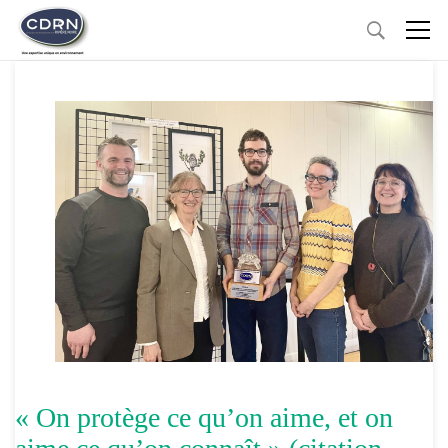
« On protège ce qu’on aime, et on