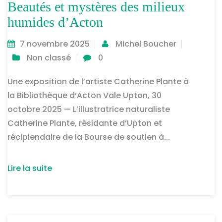
Beautés et mystères des milieux
humides d’Acton
7 novembre 2025
Michel Boucher
Non classé
0
Une exposition de l’artiste Catherine Plante à
la Bibliothèque d’Acton Vale Upton, 30
octobre 2025 — L’illustratrice naturaliste
Catherine Plante, résidante d’Upton et
récipiendaire de la Bourse de soutien à...
Lire la suite