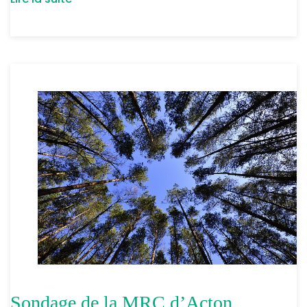
Sondage de la MRC d’Acton