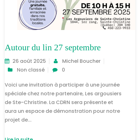
Autour du lin 27 septembre
26 août 2025
Michel Boucher
Non classé
0
Voici une invitation à participer à une journée
spéciale chez notre partenaire, Les argousiers
de Ste-Christine. La CDRN sera présente et
aura un espace de démonstration pour notre
projet de...
Lire la suite