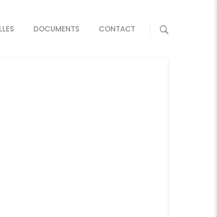
LLES
DOCUMENTS
CONTACT