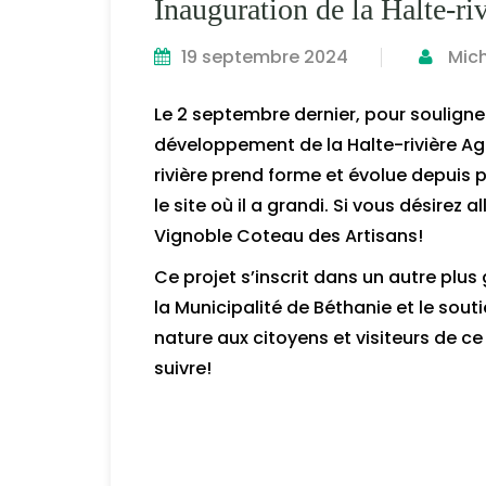
Inauguration de la Halte-r
19 septembre 2024
Mic
Le 2 septembre dernier, pour souligne
développement de la Halte-rivière Ag
rivière prend forme et évolue depuis p
le site où il a grandi. Si vous désirez
Vignoble Coteau des Artisans!
Ce projet s’inscrit dans un autre plu
la Municipalité de Béthanie et le sou
nature aux citoyens et visiteurs de ce
suivre!