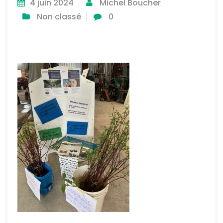
4 juin 2024
Michel Boucher
Non classé
0