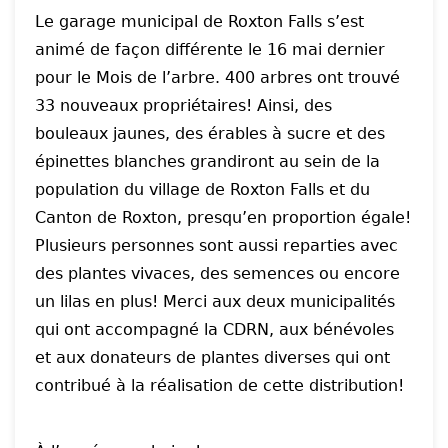
Le garage municipal de Roxton Falls s’est
animé de façon différente le 16 mai dernier
pour le Mois de l’arbre. 400 arbres ont trouvé
33 nouveaux propriétaires! Ainsi, des
bouleaux jaunes, des érables à sucre et des
épinettes blanches grandiront au sein de la
population du village de Roxton Falls et du
Canton de Roxton, presqu’en proportion égale!
Plusieurs personnes sont aussi reparties avec
des plantes vivaces, des semences ou encore
un lilas en plus! Merci aux deux municipalités
qui ont accompagné la CDRN, aux bénévoles
et aux donateurs de plantes diverses qui ont
contribué à la réalisation de cette distribution!