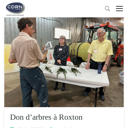
Don d’arbres à Roxton