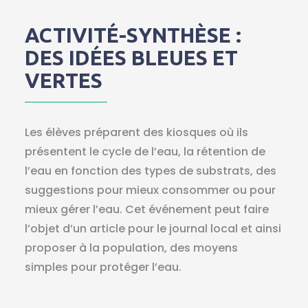
ACTIVITÉ-SYNTHÈSE :
DES IDÉES BLEUES ET
VERTES
Les élèves préparent des kiosques où ils
présentent le cycle de l’eau, la rétention de
l’eau en fonction des types de substrats, des
suggestions pour mieux consommer ou pour
mieux gérer l’eau. Cet événement peut faire
l’objet d’un article pour le journal local et ainsi
proposer à la population, des moyens
simples pour protéger l’eau.