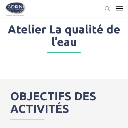
Atelier La qualité de
l’eau
OBJECTIFS DES
ACTIVITÉS