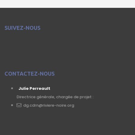
SUIVEZ-NOUS
CONTACTEZ-NOUS
Julie Perreault
Directrice générale, chargée de projet :
dg.cdrn@riviere-noire.org