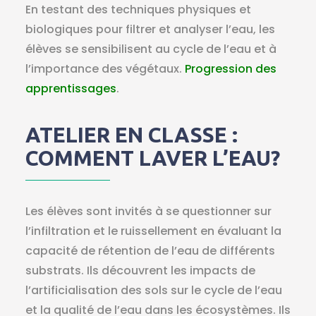
En testant des techniques physiques et
biologiques pour filtrer et analyser l’eau, les
élèves se sensibilisent au cycle de l’eau et à
l’importance des végétaux.
Progression des
apprentissages
.
ATELIER EN CLASSE :
COMMENT LAVER L’EAU?
Les élèves sont invités à se questionner sur
l’infiltration et le ruissellement en évaluant la
capacité de rétention de l’eau de différents
substrats. Ils découvrent les impacts de
l’artificialisation des sols sur le cycle de l’eau
et la qualité de l’eau dans les écosystèmes. Ils