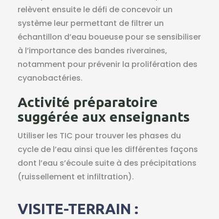
relèvent ensuite le défi de concevoir un
système leur permettant de filtrer un
échantillon d’eau boueuse pour se sensibiliser
à l’importance des bandes riveraines,
notamment pour prévenir la prolifération des
cyanobactéries.
Activité préparatoire
suggérée aux enseignants
Utiliser les TIC pour trouver les phases du
cycle de l’eau ainsi que les différentes façons
dont l’eau s’écoule suite à des précipitations
(ruissellement et infiltration).
VISITE-TERRAIN :