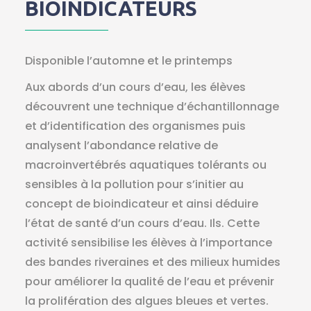
BIOINDICATEURS
Disponible l’automne et le printemps
Aux abords d’un cours d’eau, les élèves
découvrent une technique d’échantillonnage
et d’identification des organismes puis
analysent l’abondance relative de
macroinvertébrés aquatiques tolérants ou
sensibles à la pollution pour s’initier au
concept de bioindicateur et ainsi déduire
l’état de santé d’un cours d’eau. Ils. Cette
activité sensibilise les élèves à l’importance
des bandes riveraines et des milieux humides
pour améliorer la qualité de l’eau et prévenir
la prolifération des algues bleues et vertes.